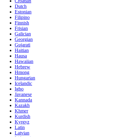
Croatian
Dutch
Estonian
Filipino
Finnish
Frisian
Galician
Georgian
Gujarati
Haitian
Hausa
Hawaiian
Hebrew
Hmong
Hungarian
Icelandic
Igbo
Javanese
Kannada
Kazakh
Khmer
Kurdish
Kyrgyz
Latin
Latvian