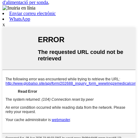
d'alimentació per sonda
,
Enviar correu electrònic
WhatsApp
x