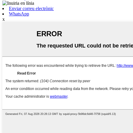
Enviar correu electrònic
WhatsApp
x