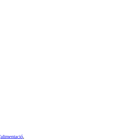
alimentació
,