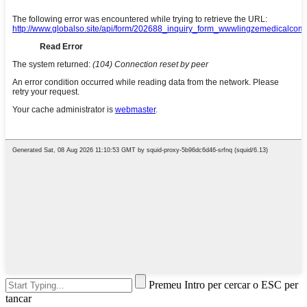
Premeu Intro per cercar o ESC per
tancar