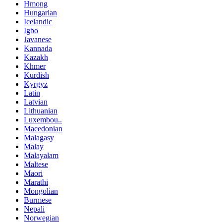
Hmong
Hungarian
Icelandic
Igbo
Javanese
Kannada
Kazakh
Khmer
Kurdish
Kyrgyz
Latin
Latvian
Lithuanian
Luxembou..
Macedonian
Malagasy
Malay
Malayalam
Maltese
Maori
Marathi
Mongolian
Burmese
Nepali
Norwegian